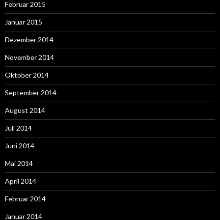
Februar 2015
Januar 2015
Dezember 2014
November 2014
Oktober 2014
September 2014
August 2014
Juli 2014
Juni 2014
Mai 2014
April 2014
Februar 2014
Januar 2014