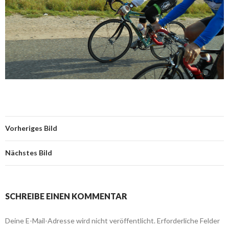
Vorheriges Bild
Nächstes Bild
SCHREIBE EINEN KOMMENTAR
Deine E-Mail-Adresse wird nicht veröffentlicht.
Erforderliche Felder