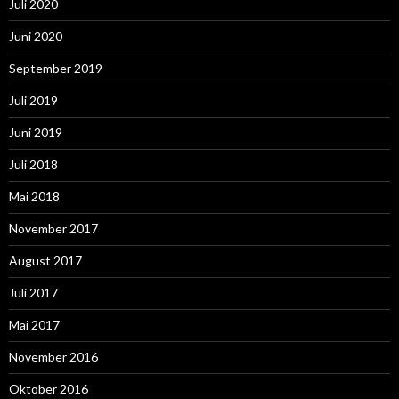
Juli 2020
Juni 2020
September 2019
Juli 2019
Juni 2019
Juli 2018
Mai 2018
November 2017
August 2017
Juli 2017
Mai 2017
November 2016
Oktober 2016