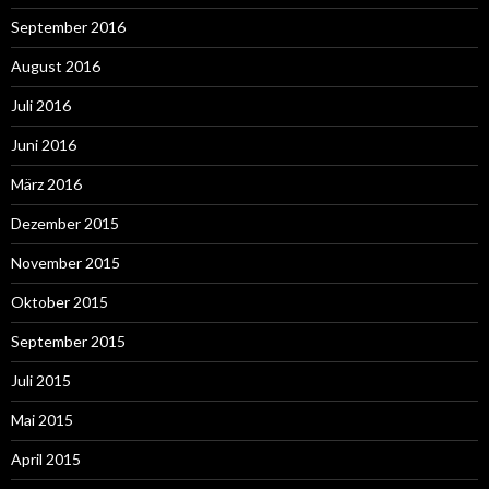
September 2016
August 2016
Juli 2016
Juni 2016
März 2016
Dezember 2015
November 2015
Oktober 2015
September 2015
Juli 2015
Mai 2015
April 2015