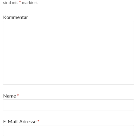
sind mit
*
markiert
Kommentar
Name
*
E-Mail-Adresse
*