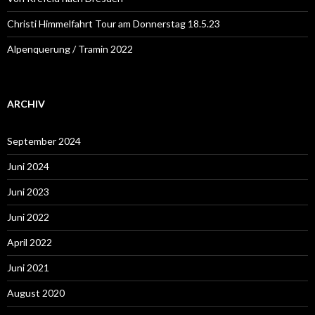
Christi Himmelfahrt Tour am Donnerstag 18.5.23
Alpenquerung / Tramin 2022
ARCHIV
September 2024
Juni 2024
Juni 2023
Juni 2022
April 2022
Juni 2021
August 2020