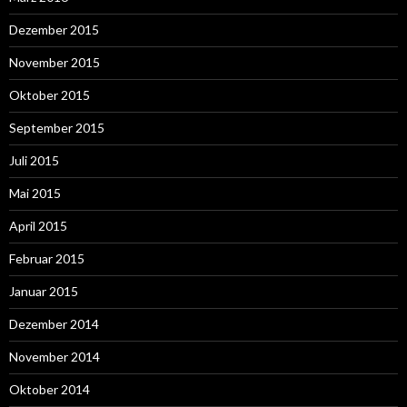
Dezember 2015
November 2015
Oktober 2015
September 2015
Juli 2015
Mai 2015
April 2015
Februar 2015
Januar 2015
Dezember 2014
November 2014
Oktober 2014