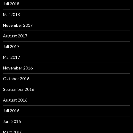
Juli 2018
Mai 2018
November 2017
August 2017
Juli 2017
Mai 2017
November 2016
Oktober 2016
September 2016
August 2016
Juli 2016
Juni 2016
März 2016