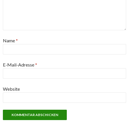
Name
*
E-Mail-Adresse
*
Website