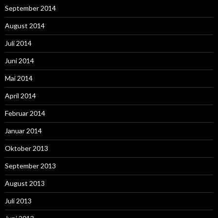
September 2014
August 2014
Juli 2014
Juni 2014
Mai 2014
April 2014
Februar 2014
Januar 2014
Oktober 2013
September 2013
August 2013
Juli 2013