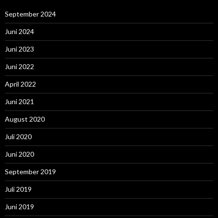
September 2024
Juni 2024
Juni 2023
Juni 2022
April 2022
Juni 2021
August 2020
Juli 2020
Juni 2020
September 2019
Juli 2019
Juni 2019