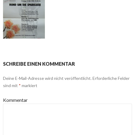
SCHREIBE EINEN KOMMENTAR
Deine E-Mail-Adresse wird nicht veröffentlicht.
Erforderliche Felder
sind mit
*
markiert
Kommentar