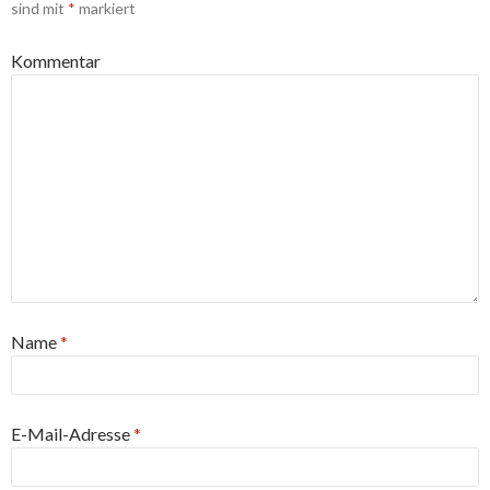
sind mit
*
markiert
Kommentar
Name
*
E-Mail-Adresse
*