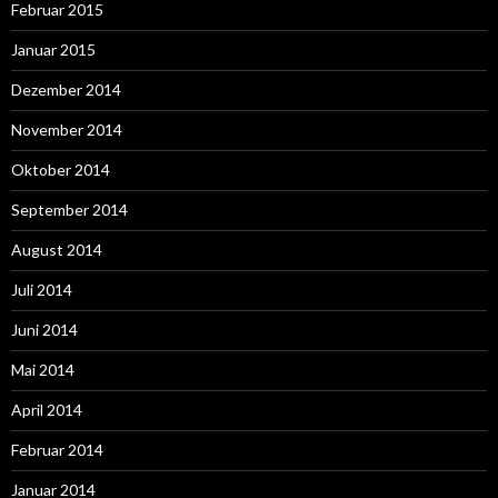
Februar 2015
Januar 2015
Dezember 2014
November 2014
Oktober 2014
September 2014
August 2014
Juli 2014
Juni 2014
Mai 2014
April 2014
Februar 2014
Januar 2014