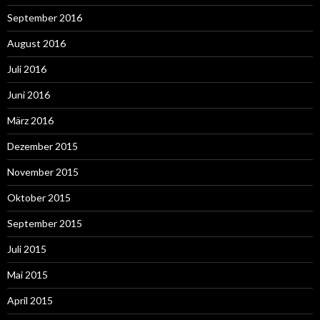
September 2016
August 2016
Juli 2016
Juni 2016
März 2016
Dezember 2015
November 2015
Oktober 2015
September 2015
Juli 2015
Mai 2015
April 2015