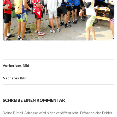
Vorheriges Bild
Nächstes Bild
SCHREIBE EINEN KOMMENTAR
Deine E-Mail-Adresse wird nicht veröffentlicht.
Erforderliche Felder