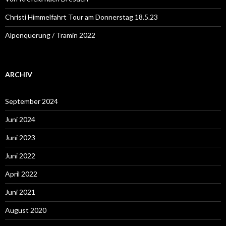
Christi Himmelfahrt Tour am Donnerstag 18.5.23
Alpenquerung / Tramin 2022
ARCHIV
September 2024
Juni 2024
Juni 2023
Juni 2022
April 2022
Juni 2021
August 2020