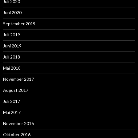
Juli 2020
Juni 2020
September 2019
Juli 2019
Juni 2019
Juli 2018
Mai 2018
November 2017
August 2017
Juli 2017
Mai 2017
November 2016
Oktober 2016