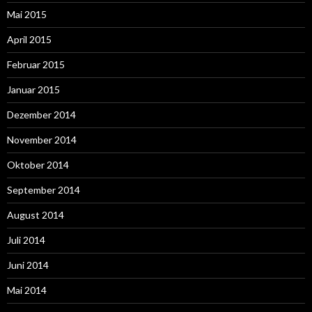
Mai 2015
April 2015
Februar 2015
Januar 2015
Dezember 2014
November 2014
Oktober 2014
September 2014
August 2014
Juli 2014
Juni 2014
Mai 2014