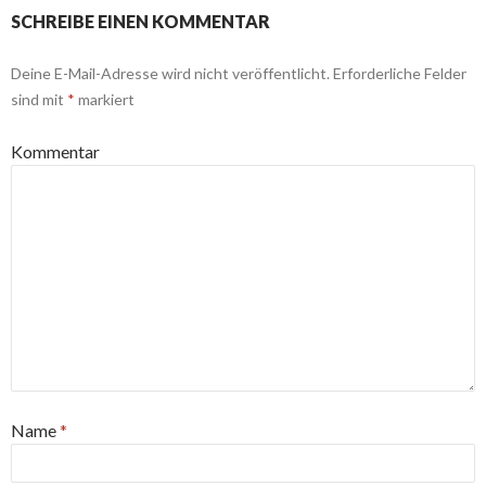
SCHREIBE EINEN KOMMENTAR
Deine E-Mail-Adresse wird nicht veröffentlicht.
Erforderliche Felder
sind mit
*
markiert
Kommentar
Name
*