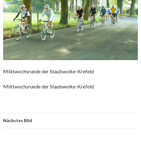
Miittwochsrunde der Staubwolke-Krefeld
Miittwochsrunde der Staubwolke-Krefeld
Nächstes Bild