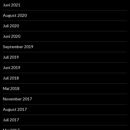
Juni 2021
August 2020
Juli 2020
Juni 2020
September 2019
Juli 2019
Juni 2019
Juli 2018
Mai 2018
November 2017
August 2017
Juli 2017