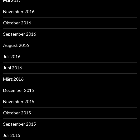
Mai 2017
November 2016
Oktober 2016
September 2016
August 2016
Juli 2016
Juni 2016
März 2016
Dezember 2015
November 2015
Oktober 2015
September 2015
Juli 2015