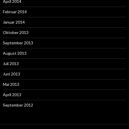
April 2014
Februar 2014
Januar 2014
Oktober 2013
September 2013
August 2013
Juli 2013
Juni 2013
Mai 2013
April 2013
September 2012