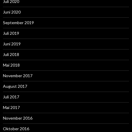
Juli 2020
Juni 2020
September 2019
Juli 2019
Juni 2019
Juli 2018
Mai 2018
November 2017
August 2017
Juli 2017
Mai 2017
November 2016
Oktober 2016