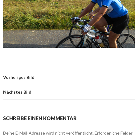
Vorheriges Bild
Nächstes Bild
SCHREIBE EINEN KOMMENTAR
Deine E-Mail-Adresse wird nicht veröffentlicht.
Erforderliche Felder