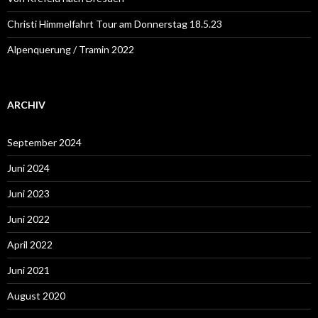
Christi Himmelfahrt Tour am Donnerstag 18.5.23
Alpenquerung / Tramin 2022
ARCHIV
September 2024
Juni 2024
Juni 2023
Juni 2022
April 2022
Juni 2021
August 2020