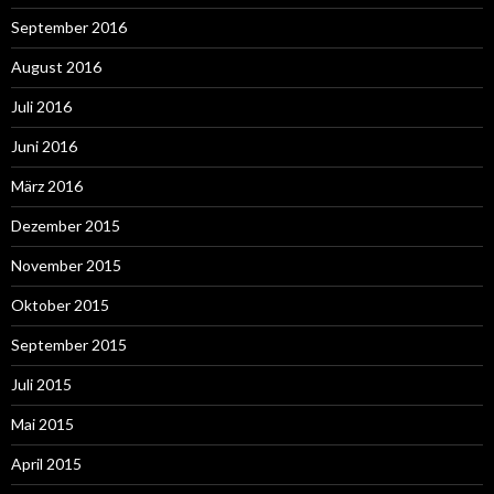
September 2016
August 2016
Juli 2016
Juni 2016
März 2016
Dezember 2015
November 2015
Oktober 2015
September 2015
Juli 2015
Mai 2015
April 2015