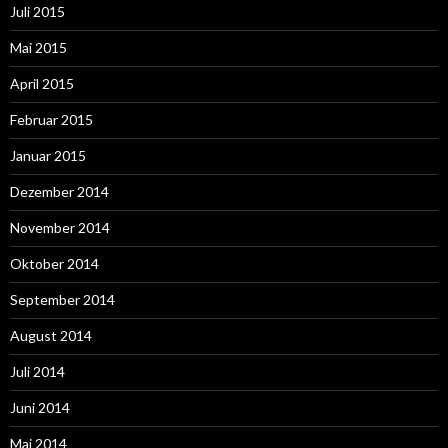
Juli 2015
Mai 2015
April 2015
Februar 2015
Januar 2015
Dezember 2014
November 2014
Oktober 2014
September 2014
August 2014
Juli 2014
Juni 2014
Mai 2014