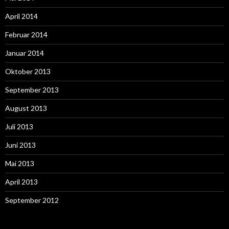
April 2014
Februar 2014
Januar 2014
Oktober 2013
September 2013
August 2013
Juli 2013
Juni 2013
Mai 2013
April 2013
September 2012