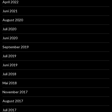
April 2022
Juni 2021
August 2020
Juli 2020
Juni 2020
September 2019
Juli 2019
Juni 2019
Juli 2018
Mai 2018
November 2017
August 2017
Juli 2017