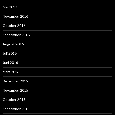
Mai 2017
November 2016
Oktober 2016
September 2016
August 2016
Juli 2016
Juni 2016
März 2016
Dezember 2015
November 2015
Oktober 2015
September 2015