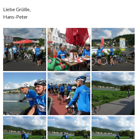
Liebe Grüße,
Hans-Peter