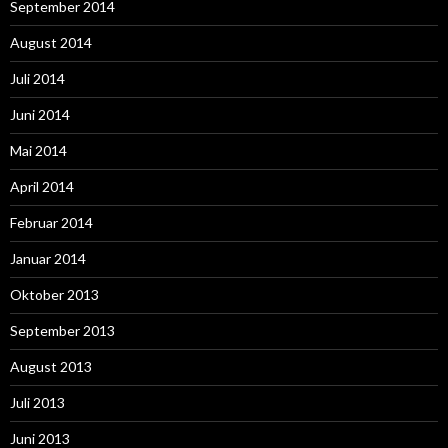
September 2014
August 2014
Juli 2014
Juni 2014
Mai 2014
April 2014
Februar 2014
Januar 2014
Oktober 2013
September 2013
August 2013
Juli 2013
Juni 2013