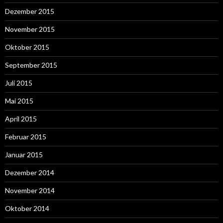
Dezember 2015
November 2015
Oktober 2015
September 2015
Juli 2015
Mai 2015
April 2015
Februar 2015
Januar 2015
Dezember 2014
November 2014
Oktober 2014