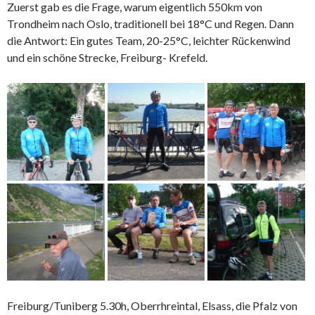
Zuerst gab es die Frage, warum eigentlich 550km von
Trondheim nach Oslo, traditionell bei 18°C und Regen. Dann
die Antwort: Ein gutes Team, 20-25°C, leichter Rückenwind
und ein schöne Strecke, Freiburg- Krefeld.
Freiburg/Tuniberg 5.30h, Oberrhreintal, Elsass, die Pfalz von