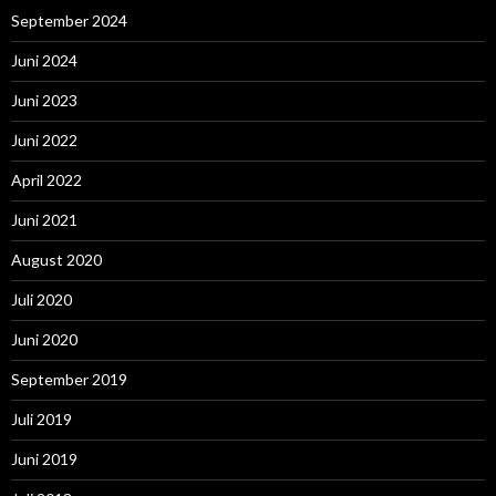
September 2024
Juni 2024
Juni 2023
Juni 2022
April 2022
Juni 2021
August 2020
Juli 2020
Juni 2020
September 2019
Juli 2019
Juni 2019