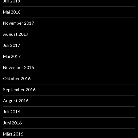
Juli 2018
Mai 2018
November 2017
August 2017
Juli 2017
Mai 2017
November 2016
Oktober 2016
September 2016
August 2016
Juli 2016
Juni 2016
März 2016