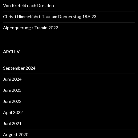
Von Krefeld nach Dresden
Christi Himmelfahrt Tour am Donnerstag 18.5.23
Alpenquerung / Tramin 2022
ARCHIV
September 2024
Juni 2024
Juni 2023
Juni 2022
April 2022
Juni 2021
August 2020