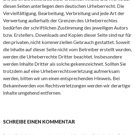
diesen Seiten unterliegen dem deutschen Urheberrecht. Die
Vervielfältigung, Bearbeitung, Verbreitung und jede Art der
Verwertung außerhalb der Grenzen des Urheberrechtes
bedürfen der schriftlichen Zustimmung des jeweiligen Autors
bzw. Erstellers. Downloads und Kopien dieser Seite sind nur für
den privaten, nicht kommerziellen Gebrauch gestattet. Soweit
die Inhalte auf dieser Seite nicht vom Betreiber erstellt wurden,
werden die Urheberrechte Dritter beachtet. Insbesondere
werden Inhalte Dritter als solche gekennzeichnet. Sollten Sie
trotzdem auf eine Urheberrechtsverletzung aufmerksam
werden, bitten wir um einen entsprechenden Hinweis. Bei
Bekanntwerden von Rechtsverletzungen werden wir derartige
Inhalte umgehend entfernen.
SCHREIBE EINEN KOMMENTAR