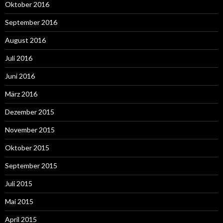
Oktober 2016
September 2016
August 2016
Juli 2016
Juni 2016
März 2016
Dezember 2015
November 2015
Oktober 2015
September 2015
Juli 2015
Mai 2015
April 2015