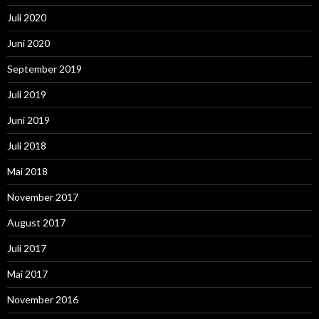
Juli 2020
Juni 2020
September 2019
Juli 2019
Juni 2019
Juli 2018
Mai 2018
November 2017
August 2017
Juli 2017
Mai 2017
November 2016