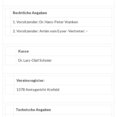
Rechtliche Angaben
1. Vorsitzender: Dr. Hans-Peter Vranken
2. Vorsitzender: Arnim vom Eyser -Vertreter: –
Kasse
Dr. Lars-Olaf Schnier
Vereinsregister:
1378 Amtsgericht Krefeld
Technische Angaben