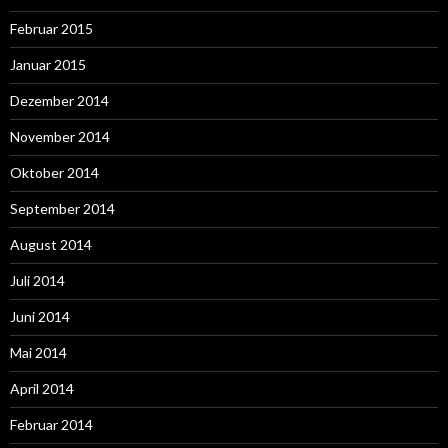
Februar 2015
Januar 2015
Dezember 2014
November 2014
Oktober 2014
September 2014
August 2014
Juli 2014
Juni 2014
Mai 2014
April 2014
Februar 2014