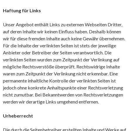
Haftung für Links
Unser Angebot enthält Links zu externen Webseiten Dritter,
auf deren Inhalte wir keinen Einfluss haben. Deshalb können
wir für diese fremden Inhalte auch keine Gewähr übernehmen.
Für die Inhalte der verlinkten Seiten ist stets der jeweilige
Anbieter oder Betreiber der Seiten verantwortlich. Die
verlinkten Seiten wurden zum Zeitpunkt der Verlinkung auf
mögliche Rechtsverstöße überprüft. Rechtswidrige Inhalte
waren zum Zeitpunkt der Verlinkung nicht erkennbar. Eine
permanente inhaltliche Kontrolle der verlinkten Seiten ist
jedoch ohne konkrete Anhaltspunkte einer Rechtsverletzung
nicht zumutbar. Bei Bekanntwerden von Rechtsverletzungen
werden wir derartige Links umgehend entfernen.
Urheberrecht
Die durch die Seitenbetreiber erstellten Inhalte und Werke auf