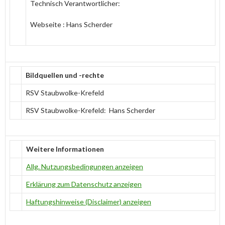
Technisch Verantwortlicher:
Webseite : Hans Scherder
Bildquellen und -rechte
RSV Staubwolke-Krefeld
RSV Staubwolke-Krefeld: Hans Scherder
Weitere Informationen
Allg. Nutzungsbedingungen anzeigen
Erklärung zum Datenschutz anzeigen
Haftungshinweise (Disclaimer) anzeigen