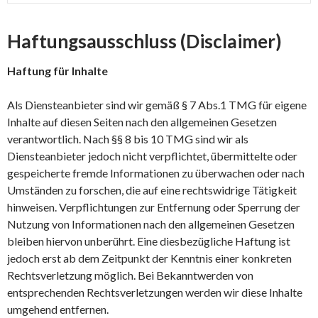
Haftungsausschluss (Disclaimer)
Haftung für Inhalte
Als Diensteanbieter sind wir gemäß § 7 Abs.1 TMG für eigene
Inhalte auf diesen Seiten nach den allgemeinen Gesetzen
verantwortlich. Nach §§ 8 bis 10 TMG sind wir als
Diensteanbieter jedoch nicht verpflichtet, übermittelte oder
gespeicherte fremde Informationen zu überwachen oder nach
Umständen zu forschen, die auf eine rechtswidrige Tätigkeit
hinweisen. Verpflichtungen zur Entfernung oder Sperrung der
Nutzung von Informationen nach den allgemeinen Gesetzen
bleiben hiervon unberührt. Eine diesbezügliche Haftung ist
jedoch erst ab dem Zeitpunkt der Kenntnis einer konkreten
Rechtsverletzung möglich. Bei Bekanntwerden von
entsprechenden Rechtsverletzungen werden wir diese Inhalte
umgehend entfernen.