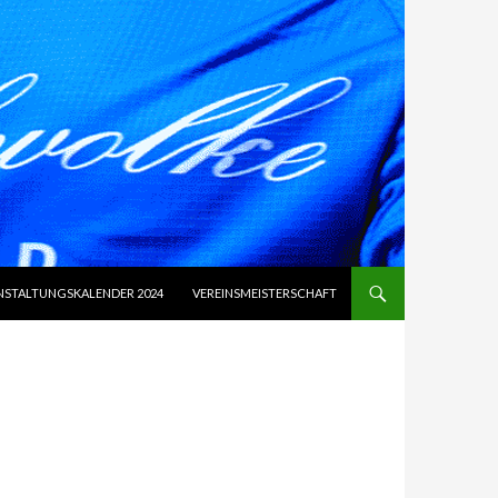
NSTALTUNGSKALENDER 2024
VEREINSMEISTERSCHAFT