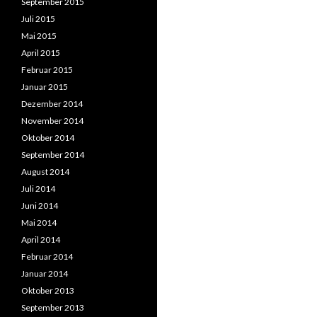
September 2015
Juli 2015
Mai 2015
April 2015
Februar 2015
Januar 2015
Dezember 2014
November 2014
Oktober 2014
September 2014
August 2014
Juli 2014
Juni 2014
Mai 2014
April 2014
Februar 2014
Januar 2014
Oktober 2013
September 2013