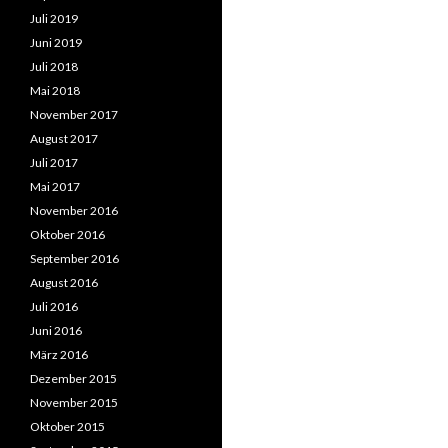
Juli 2019
Juni 2019
Juli 2018
Mai 2018
November 2017
August 2017
Juli 2017
Mai 2017
November 2016
Oktober 2016
September 2016
August 2016
Juli 2016
Juni 2016
März 2016
Dezember 2015
November 2015
Oktober 2015