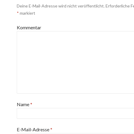
Deine E-Mail-Adresse wird nicht veröffentlicht.
Erforderliche F
*
markiert
Kommentar
Name
*
E-Mail-Adresse
*