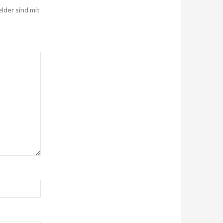
elder sind mit