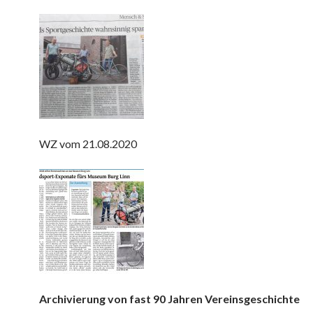
WZ vom 21.08.2020
Archivierung von fast 90 Jahren Vereinsgeschichte