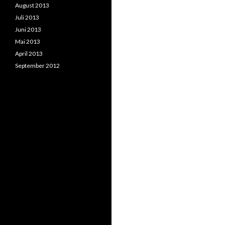
August 2013
Juli 2013
Juni 2013
Mai 2013
April 2013
September 2012