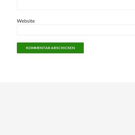
Website