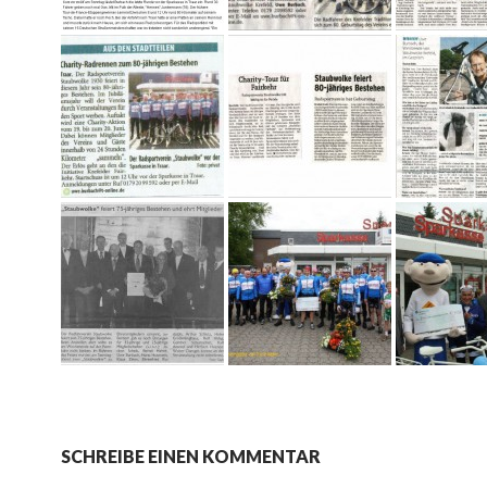
SCHREIBE EINEN KOMMENTAR