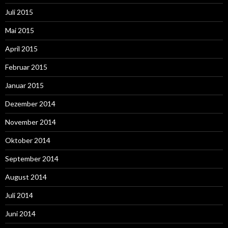
Juli 2015
Mai 2015
April 2015
Februar 2015
Januar 2015
Dezember 2014
November 2014
Oktober 2014
September 2014
August 2014
Juli 2014
Juni 2014