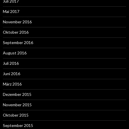
Juli 2017
Mai 2017
November 2016
Oktober 2016
September 2016
August 2016
Juli 2016
Juni 2016
März 2016
Dezember 2015
November 2015
Oktober 2015
September 2015