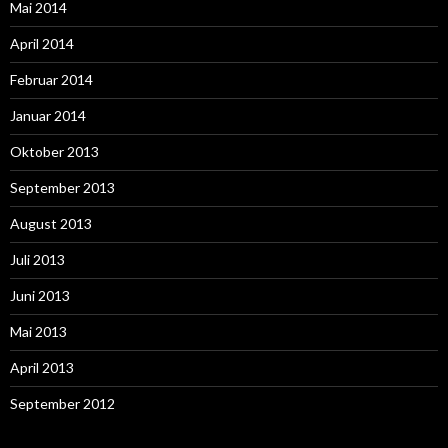
Mai 2014
April 2014
Februar 2014
Januar 2014
Oktober 2013
September 2013
August 2013
Juli 2013
Juni 2013
Mai 2013
April 2013
September 2012