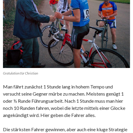
Gratulation für Christian
Man fährt zunächst 1 Stunde lang in hohem Tempo und
versucht seine Gegner mürbe zu machen. Meistens genügt 1
oder ½ Runde Führungsarbeit. Nach 1 Stunde muss man hier
noch 10 Runden fahren, wobei die letzte mittels einer Glocke
angekündigt wird. Hier geben die Fahrer alles.
Die stärksten Fahrer gewinnen, aber auch eine kluge Strategie