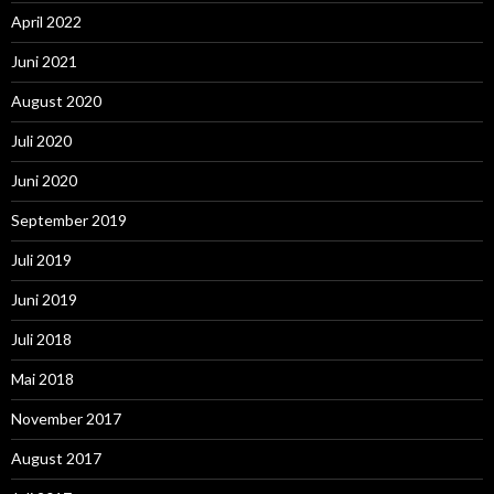
April 2022
Juni 2021
August 2020
Juli 2020
Juni 2020
September 2019
Juli 2019
Juni 2019
Juli 2018
Mai 2018
November 2017
August 2017