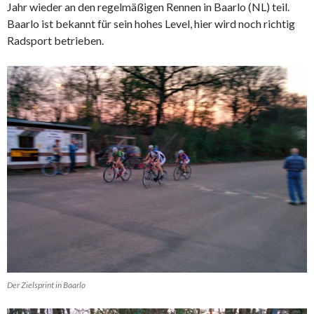
Jahr wieder an den regelmäßigen Rennen in Baarlo (NL) teil.
Baarlo ist bekannt für sein hohes Level, hier wird noch richtig
Radsport betrieben.
Der Zielsprint in Baarlo