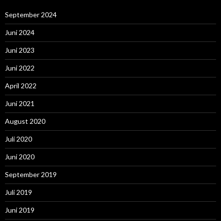
September 2024
Juni 2024
Juni 2023
Juni 2022
April 2022
Juni 2021
August 2020
Juli 2020
Juni 2020
September 2019
Juli 2019
Juni 2019