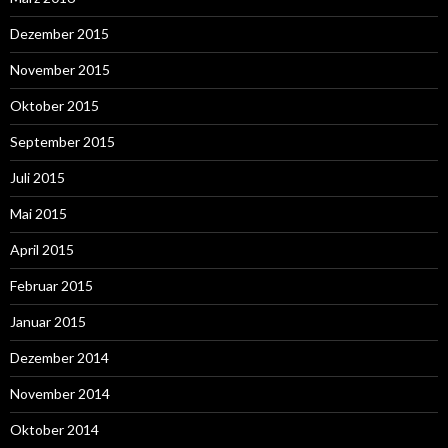
Dezember 2015
November 2015
Oktober 2015
September 2015
Juli 2015
Mai 2015
April 2015
Februar 2015
Januar 2015
Dezember 2014
November 2014
Oktober 2014