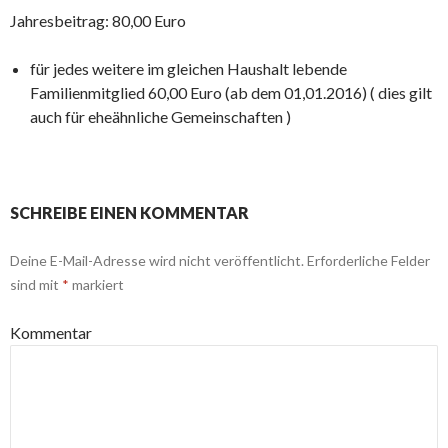
Jahresbeitrag: 80,00 Euro
für jedes weitere im gleichen Haushalt lebende
Familienmitglied 60,00 Euro (ab dem 01,01.2016) ( dies gilt
auch für eheähnliche Gemeinschaften )
SCHREIBE EINEN KOMMENTAR
Deine E-Mail-Adresse wird nicht veröffentlicht.
Erforderliche Felder
sind mit
*
markiert
Kommentar