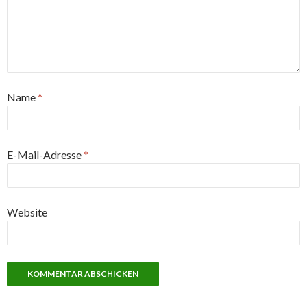
Name
*
E-Mail-Adresse
*
Website