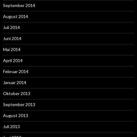
September 2014
August 2014
Juli 2014
Juni 2014
Mai 2014
April 2014
Februar 2014
Januar 2014
Oktober 2013
September 2013
August 2013
Juli 2013