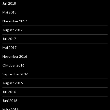
Juli 2018
Mai 2018
November 2017
August 2017
Juli 2017
Mai 2017
November 2016
Oktober 2016
September 2016
August 2016
Juli 2016
Juni 2016
März 2016