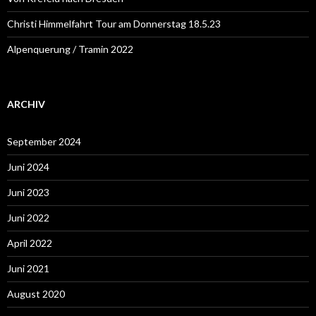
Christi Himmelfahrt Tour am Donnerstag 18.5.23
Alpenquerung / Tramin 2022
ARCHIV
September 2024
Juni 2024
Juni 2023
Juni 2022
April 2022
Juni 2021
August 2020