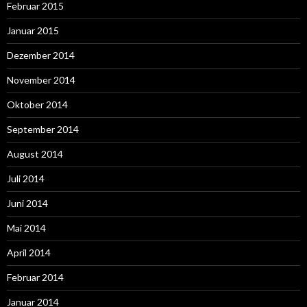
Februar 2015
Januar 2015
Dezember 2014
November 2014
Oktober 2014
September 2014
August 2014
Juli 2014
Juni 2014
Mai 2014
April 2014
Februar 2014
Januar 2014