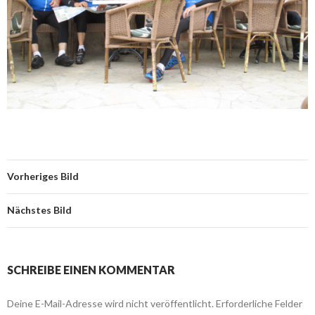
Vorheriges Bild
Nächstes Bild
SCHREIBE EINEN KOMMENTAR
Deine E-Mail-Adresse wird nicht veröffentlicht.
Erforderliche Felder