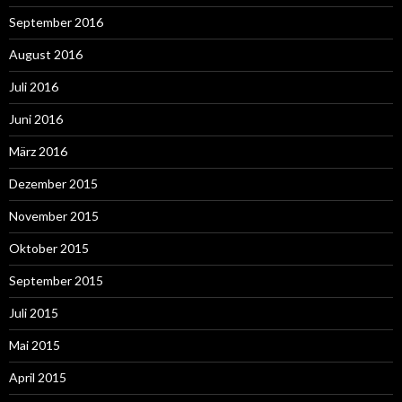
September 2016
August 2016
Juli 2016
Juni 2016
März 2016
Dezember 2015
November 2015
Oktober 2015
September 2015
Juli 2015
Mai 2015
April 2015