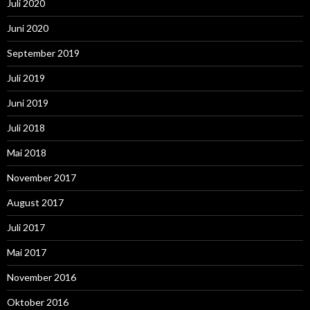
Juli 2020
Juni 2020
September 2019
Juli 2019
Juni 2019
Juli 2018
Mai 2018
November 2017
August 2017
Juli 2017
Mai 2017
November 2016
Oktober 2016