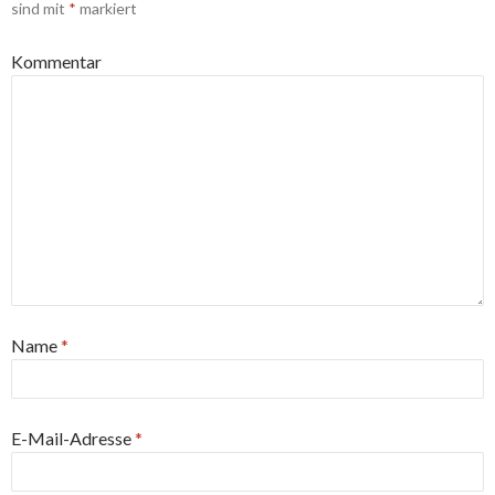
sind mit
*
markiert
Kommentar
Name
*
E-Mail-Adresse
*