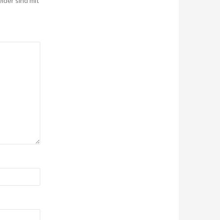
elder sind mit