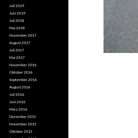
Juli 2019
Juni 2019
Juli 2018
Mai 2018
November 2017
August 2017
Juli 2017
Mai 2017
November 2016
Oktober 2016
September 2016
August 2016
Juli 2016
Juni 2016
März 2016
Dezember 2015
November 2015
Oktober 2015