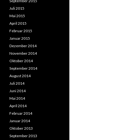
September 2015
Juli 2015
Mai 2015
April 2015
Februar 2015
Januar 2015
Dezember 2014
November 2014
Oktober 2014
September 2014
August 2014
Juli 2014
Juni 2014
Mai 2014
April 2014
Februar 2014
Januar 2014
Oktober 2013
September 2013