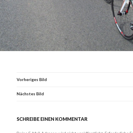
Vorheriges Bild
Nächstes Bild
SCHREIBE EINEN KOMMENTAR