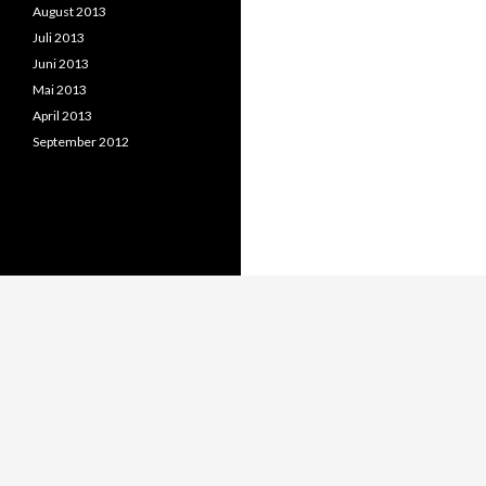
August 2013
Juli 2013
Juni 2013
Mai 2013
April 2013
September 2012