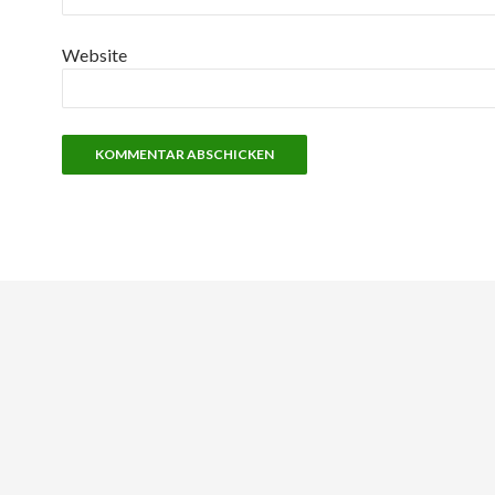
Website