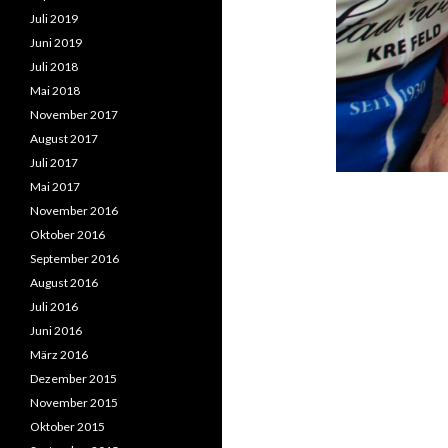
Juli 2019
Juni 2019
Juli 2018
Mai 2018
November 2017
August 2017
Juli 2017
Mai 2017
November 2016
Oktober 2016
September 2016
August 2016
Juli 2016
Juni 2016
März 2016
Dezember 2015
November 2015
Oktober 2015