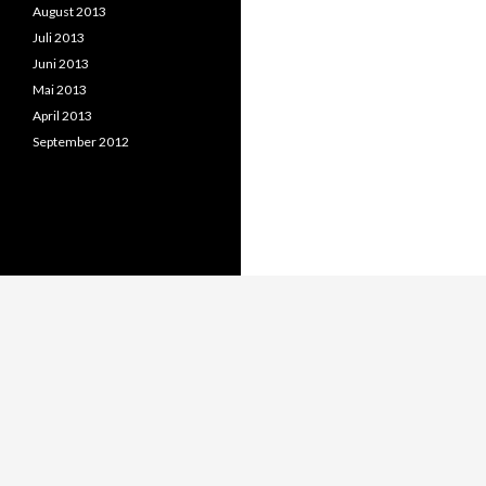
August 2013
Juli 2013
Juni 2013
Mai 2013
April 2013
September 2012