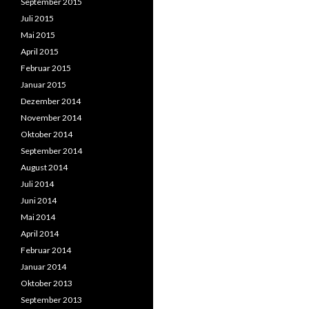
September 2015
Juli 2015
Mai 2015
April 2015
Februar 2015
Januar 2015
Dezember 2014
November 2014
Oktober 2014
September 2014
August 2014
Juli 2014
Juni 2014
Mai 2014
April 2014
Februar 2014
Januar 2014
Oktober 2013
September 2013