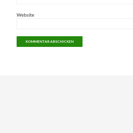
Website