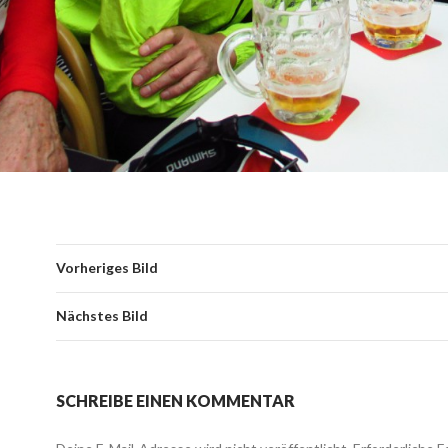
Vorheriges Bild
Nächstes Bild
SCHREIBE EINEN KOMMENTAR