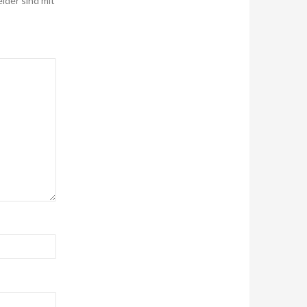
elder sind mit