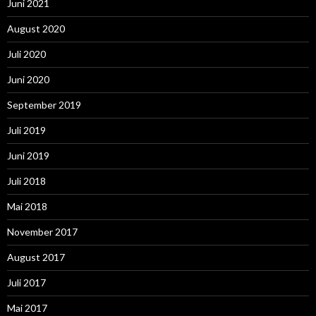
Juni 2021
August 2020
Juli 2020
Juni 2020
September 2019
Juli 2019
Juni 2019
Juli 2018
Mai 2018
November 2017
August 2017
Juli 2017
Mai 2017