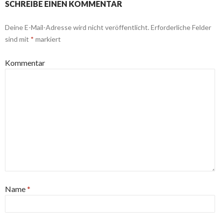
SCHREIBE EINEN KOMMENTAR
Deine E-Mail-Adresse wird nicht veröffentlicht.
Erforderliche Felder
sind mit
*
markiert
Kommentar
Name
*