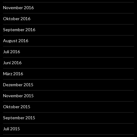
November 2016
Oktober 2016
September 2016
August 2016
Juli 2016
Juni 2016
März 2016
Dezember 2015
November 2015
Oktober 2015
September 2015
Juli 2015