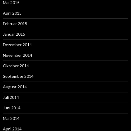
Mai 2015
April 2015
Februar 2015
Januar 2015
Dezember 2014
November 2014
Oktober 2014
September 2014
August 2014
Juli 2014
Juni 2014
Mai 2014
April 2014