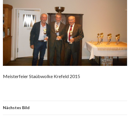
Meisterfeier Staúbwolke Krefeld 2015
Nächstes Bild