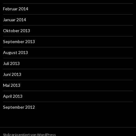
Februar 2014
Januar 2014
Oktober 2013
September 2013
August 2013
Juli 2013
Juni 2013
Mai 2013
April 2013
September 2012
Stolz präsentiert von WordPress