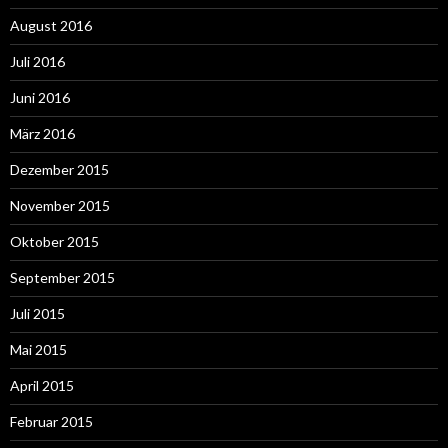
August 2016
Juli 2016
Juni 2016
März 2016
Dezember 2015
November 2015
Oktober 2015
September 2015
Juli 2015
Mai 2015
April 2015
Februar 2015