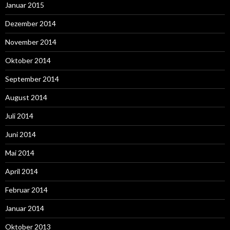
Januar 2015
Dezember 2014
November 2014
Oktober 2014
September 2014
August 2014
Juli 2014
Juni 2014
Mai 2014
April 2014
Februar 2014
Januar 2014
Oktober 2013