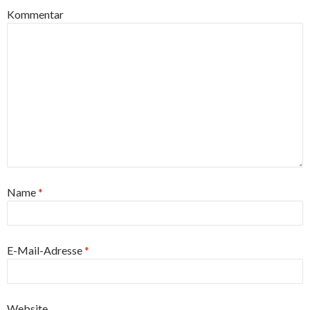
Kommentar
Name
*
E-Mail-Adresse
*
Website