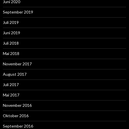
Juni 2020
September 2019
Juli 2019
Juni 2019
Juli 2018
Mai 2018
November 2017
August 2017
Juli 2017
Mai 2017
November 2016
Oktober 2016
September 2016