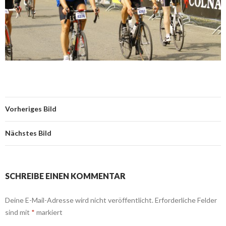
Vorheriges Bild
Nächstes Bild
SCHREIBE EINEN KOMMENTAR
Deine E-Mail-Adresse wird nicht veröffentlicht.
Erforderliche Felder
sind mit
*
markiert