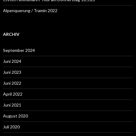
Alpenquerung / Tramin 2022
ARCHIV
September 2024
Juni 2024
Juni 2023
Juni 2022
April 2022
Juni 2021
August 2020
Juli 2020