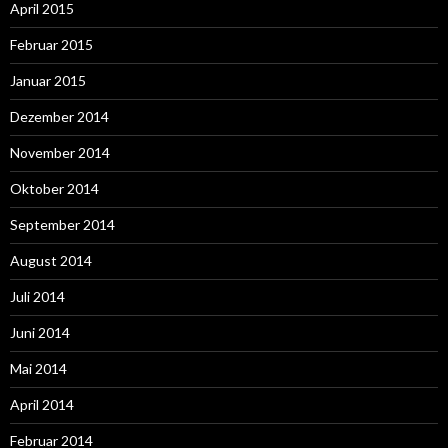
April 2015
Februar 2015
Januar 2015
Dezember 2014
November 2014
Oktober 2014
September 2014
August 2014
Juli 2014
Juni 2014
Mai 2014
April 2014
Februar 2014