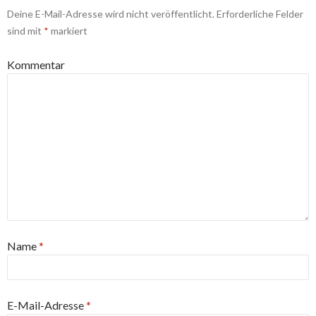
Deine E-Mail-Adresse wird nicht veröffentlicht.
Erforderliche Felder
sind mit
*
markiert
Kommentar
Name
*
E-Mail-Adresse
*