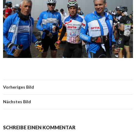
Vorheriges Bild
Nächstes Bild
SCHREIBE EINEN KOMMENTAR