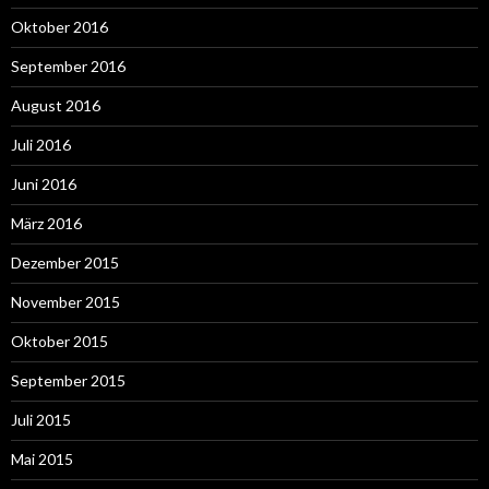
Oktober 2016
September 2016
August 2016
Juli 2016
Juni 2016
März 2016
Dezember 2015
November 2015
Oktober 2015
September 2015
Juli 2015
Mai 2015