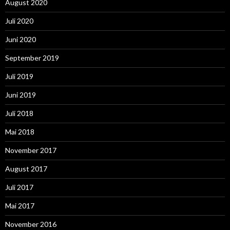
August 2020
Juli 2020
Juni 2020
September 2019
Juli 2019
Juni 2019
Juli 2018
Mai 2018
November 2017
August 2017
Juli 2017
Mai 2017
November 2016