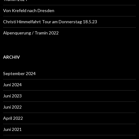
:
Von Krefeld nach Dresden
Christi Himmelfahrt Tour am Donnerstag 18.5.23
Alpenquerung / Tramin 2022
ARCHIV
September 2024
Juni 2024
Juni 2023
Juni 2022
April 2022
Juni 2021