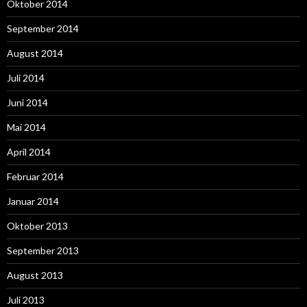
Oktober 2014
September 2014
August 2014
Juli 2014
Juni 2014
Mai 2014
April 2014
Februar 2014
Januar 2014
Oktober 2013
September 2013
August 2013
Juli 2013