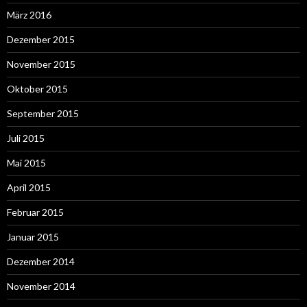
März 2016
Dezember 2015
November 2015
Oktober 2015
September 2015
Juli 2015
Mai 2015
April 2015
Februar 2015
Januar 2015
Dezember 2014
November 2014