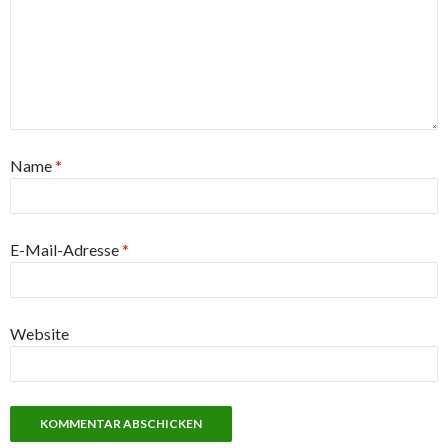
Name
*
E-Mail-Adresse
*
Website