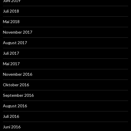
Juni 2019
Juli 2018
Mai 2018
November 2017
August 2017
Juli 2017
Mai 2017
November 2016
Oktober 2016
September 2016
August 2016
Juli 2016
Juni 2016