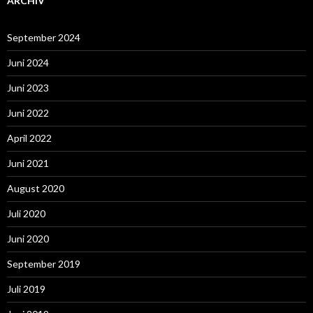
ARCHIV
September 2024
Juni 2024
Juni 2023
Juni 2022
April 2022
Juni 2021
August 2020
Juli 2020
Juni 2020
September 2019
Juli 2019