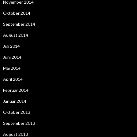
November 2014
Oktober 2014
September 2014
August 2014
Juli 2014
Juni 2014
Mai 2014
April 2014
Februar 2014
Januar 2014
Oktober 2013
September 2013
August 2013