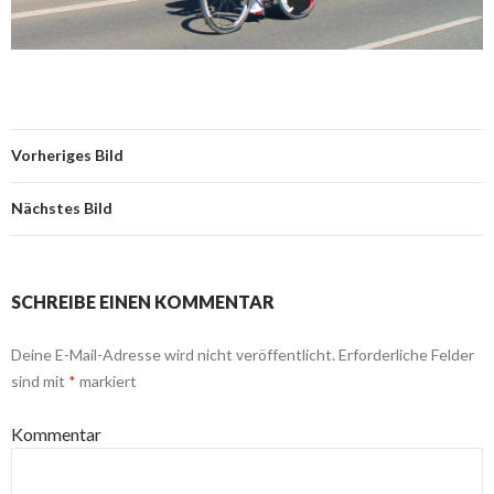
Vorheriges Bild
Nächstes Bild
SCHREIBE EINEN KOMMENTAR
Deine E-Mail-Adresse wird nicht veröffentlicht.
Erforderliche Felder
sind mit
*
markiert
Kommentar