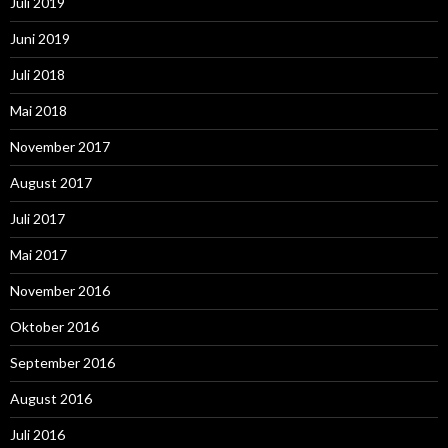
Juli 2019
Juni 2019
Juli 2018
Mai 2018
November 2017
August 2017
Juli 2017
Mai 2017
November 2016
Oktober 2016
September 2016
August 2016
Juli 2016