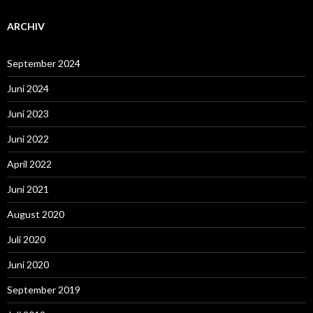
ARCHIV
September 2024
Juni 2024
Juni 2023
Juni 2022
April 2022
Juni 2021
August 2020
Juli 2020
Juni 2020
September 2019