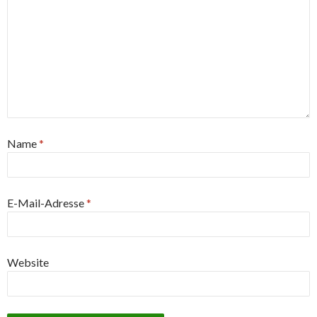
Name
*
E-Mail-Adresse
*
Website