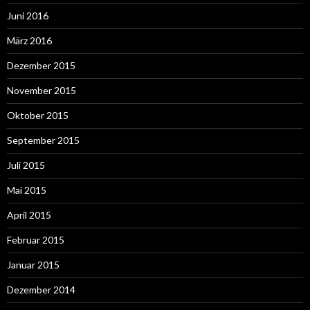
Juni 2016
März 2016
Dezember 2015
November 2015
Oktober 2015
September 2015
Juli 2015
Mai 2015
April 2015
Februar 2015
Januar 2015
Dezember 2014