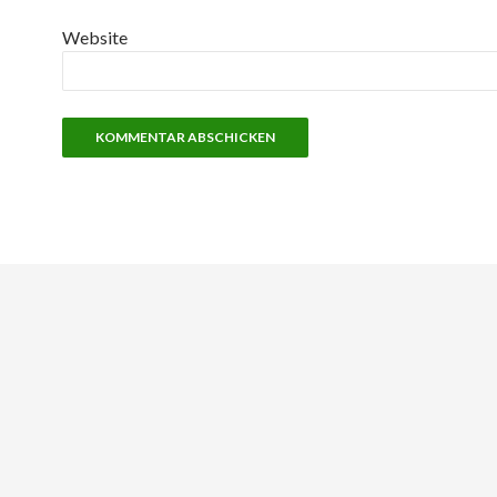
Website