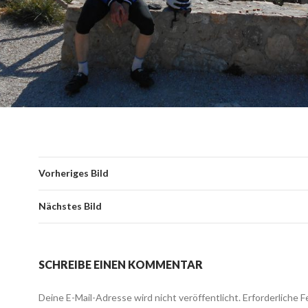
Vorheriges Bild
Nächstes Bild
SCHREIBE EINEN KOMMENTAR
Deine E-Mail-Adresse wird nicht veröffentlicht.
Erforderliche F