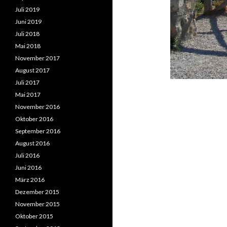
Juli 2019
Juni 2019
Juli 2018
Mai 2018
November 2017
August 2017
Juli 2017
Mai 2017
November 2016
Oktober 2016
September 2016
August 2016
Juli 2016
Juni 2016
März 2016
Dezember 2015
November 2015
Oktober 2015