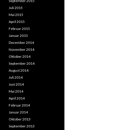
September 2015
Juli 2015
Mai 2015
April 2015
Februar 2015
Januar 2015
Dezember 2014
November 2014
Oktober 2014
September 2014
August 2014
Juli 2014
Juni 2014
Mai 2014
April 2014
Februar 2014
Januar 2014
Oktober 2013
September 2013