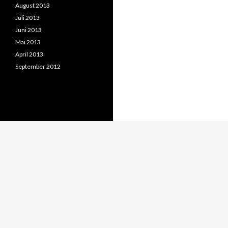
August 2013
Juli 2013
Juni 2013
Mai 2013
April 2013
September 2012