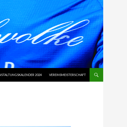
NSTALTUNGSKALENDER 2024
VEREINSMEISTERSCHAFT