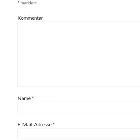
*
markiert
Kommentar
Name
*
E-Mail-Adresse
*