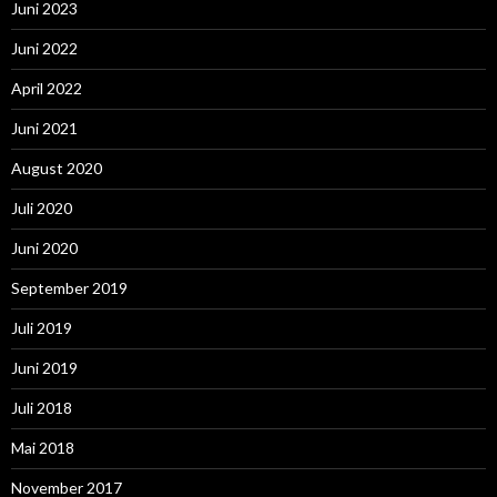
Juni 2023
Juni 2022
April 2022
Juni 2021
August 2020
Juli 2020
Juni 2020
September 2019
Juli 2019
Juni 2019
Juli 2018
Mai 2018
November 2017