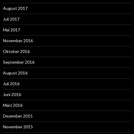
August 2017
Juli 2017
Mai 2017
November 2016
Oktober 2016
September 2016
August 2016
Juli 2016
Juni 2016
März 2016
Dezember 2015
November 2015