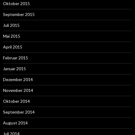
Oktober 2015
September 2015
Juli 2015
Mai 2015
April 2015
Februar 2015
Januar 2015
Dezember 2014
November 2014
Oktober 2014
September 2014
August 2014
Juli 2014