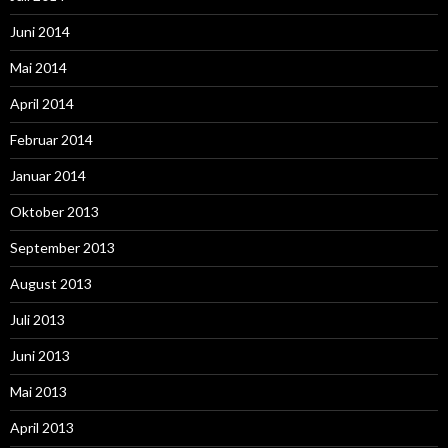
Juni 2014
Mai 2014
April 2014
Februar 2014
Januar 2014
Oktober 2013
September 2013
August 2013
Juli 2013
Juni 2013
Mai 2013
April 2013